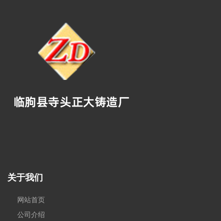
关于我们
网站首页
公司介绍