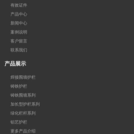
有效证件
产品中心
新闻中心
案例说明
客户留言
联系我们
产品展示
焊接围墙护栏
铸铁护栏
铸铁围墙系列
加长型护栏系列
绿化栏杆系列
铝艺护栏
更多产品介绍