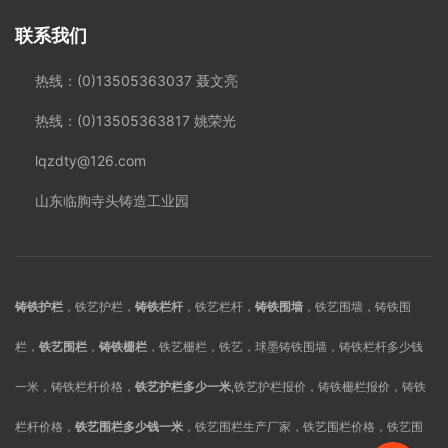
联系我们
热线：(0)13505363037 聂文亮
热线：(0)13505363817 姚荣光
lqzdty@126.com
山东临朐寺头铸造工业园
铸铁护栏
，铁艺护栏，
铸铁栏杆
，铁艺栏杆，
铸铁围墙
，铁艺围墙，铸铁围
栏，
铁艺围栏
，
铸铁栅栏
，铁艺栅栏，铁艺，球墨铸铁围墙，铸铁栏杆多少钱
一米，铸铁栏杆价格，
铁艺护栏多少一米
,铁艺护栏报价，铸铁栅栏报价，铸铁
栏杆价格，
铁艺围栏多少钱一米
，铁艺围栏生产厂家，铁艺围栏价格，铁艺围