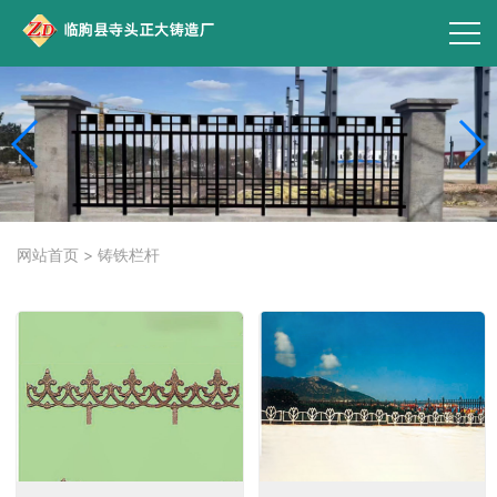
网站首页
>
铸铁栏杆