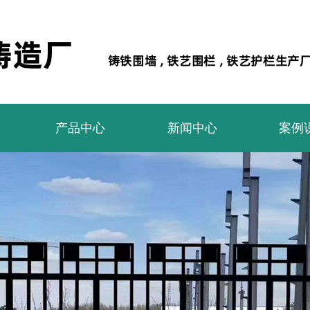
产品中心
新闻中心
案例