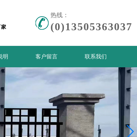
热线：
(0)13505363037
说明
客户留言
联系我们