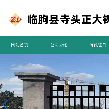
网站首页
公司介绍
有效证件